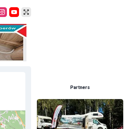
Partners