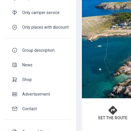
Only camper service
Only places with discount
Group description
News
Shop
Advertisement
Contact
SET THE ROUTE