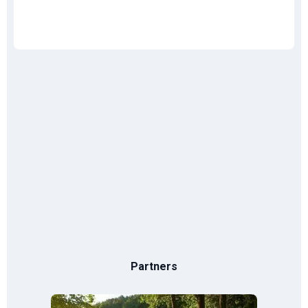
Partners