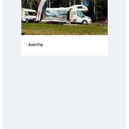
AutoVip