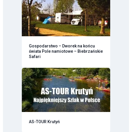
Gospodarstwo – Dworek na końcu
świata Pole namiotowe – Biebrzańskie
Safari
AS-TOUR Krutyń