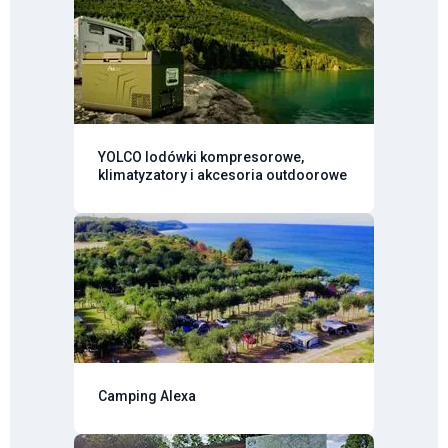
YOLCO lodówki kompresorowe,
klimatyzatory i akcesoria outdoorowe
Camping Alexa