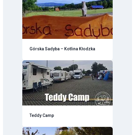
Górska Sadyba – Kotlina Kłodzka
Teddy Camp