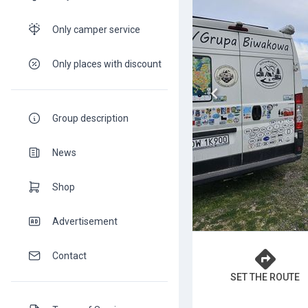
Only camper service
Only places with discount
Group description
News
Shop
Advertisement
Contact
SET THE ROUTE