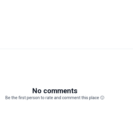
No comments
Be the first person to rate and comment this place
🙂