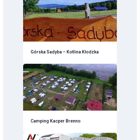
Górska Sadyba – Kotlina Kłodzka
Camping Kacper Brenno