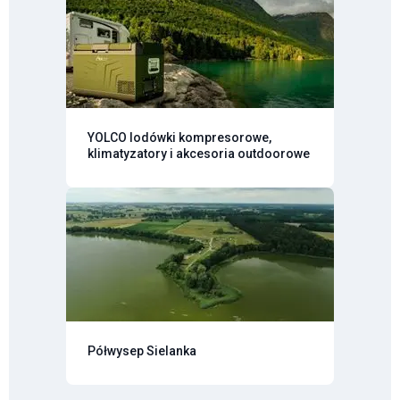
YOLCO lodówki kompresorowe,
klimatyzatory i akcesoria outdoorowe
Półwysep Sielanka