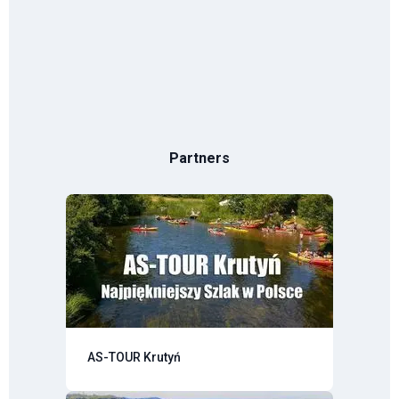
Partners
AS-TOUR Krutyń