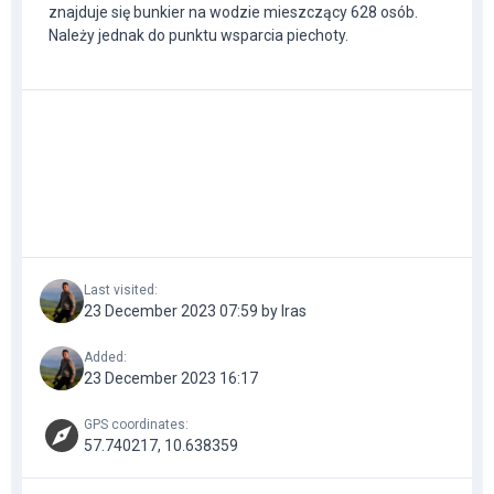
znajduje się bunkier na wodzie mieszczący 628 osób.
Należy jednak do punktu wsparcia piechoty.
Last visited
:
23 December 2023 07:59 by Iras
Added
:
23 December 2023 16:17
GPS coordinates
:
57.740217, 10.638359