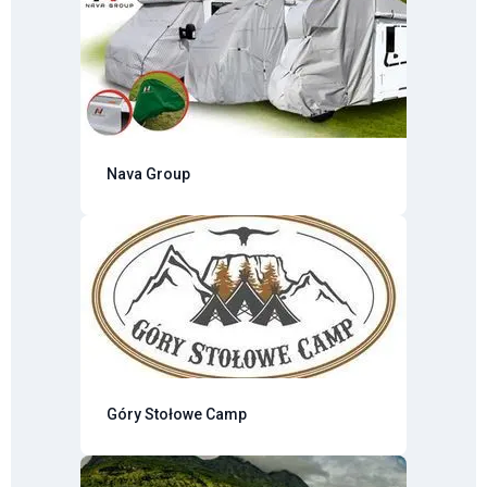
Nava Group
Góry Stołowe Camp