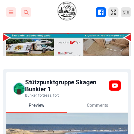
🇬🇧
Stützpunktgruppe Skagen
Bunkier 1
Bunker, fortress, fort
Preview
Comments